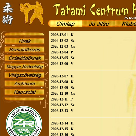
2026-12-01 K
2026-12-02 Sz
2026-12-03 Cs
2026-12-04 P
2026-12-05 Sz
2026-12-06 V
2026-12-07 H
2026-12-08 K
2026-12-09 Sz
2026-12-10 Cs
2026-12-11 P
2026-12-12 Sz
2026-12-13 V
2026-12-14 H
2026-12-15 K
2026-12-16 Sz