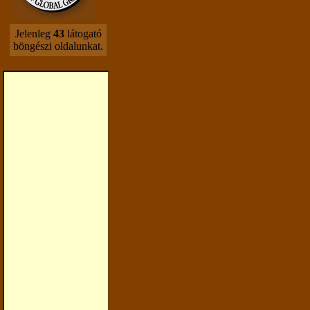
Jelenleg
43
látogató
böngészi oldalunkat.